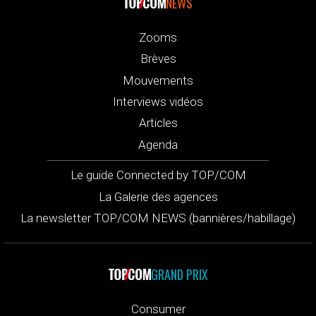
NEWS
Zooms
Brèves
Mouvements
Interviews vidéos
Articles
Agenda
Le guide Connected by TOP/COM
La Galerie des agences
La newsletter TOP/COM NEWS (bannières/habillage)
GRAND PRIX
Consumer