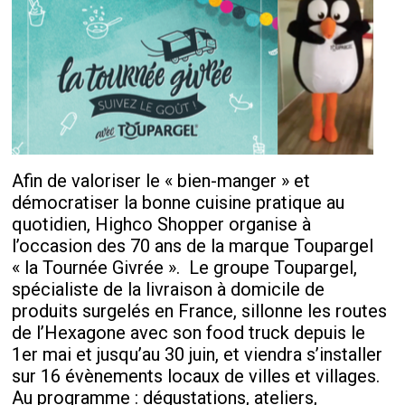
Afin de valoriser le « bien-manger » et
démocratiser la bonne cuisine pratique au
quotidien, Highco Shopper organise à
l’occasion des 70 ans de la marque Toupargel
« la Tournée Givrée ». Le groupe Toupargel,
spécialiste de la livraison à domicile de
produits surgelés en France, sillonne les routes
de l’Hexagone avec son food truck depuis le
1er mai et jusqu’au 30 juin, et viendra s’installer
sur 16 évènements locaux de villes et villages.
Au programme : dégustations, ateliers,