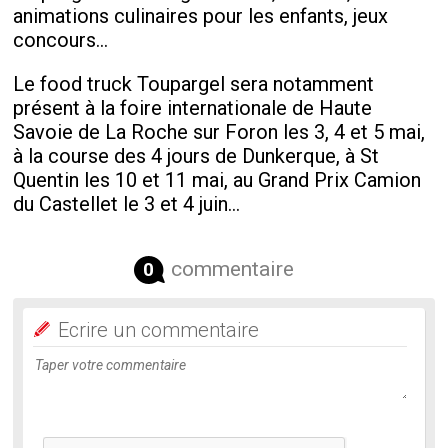
animations culinaires pour les enfants, jeux
concours…
Le food truck Toupargel sera notamment
présent à la foire internationale de Haute
Savoie de La Roche sur Foron les 3, 4 et 5 mai,
à la course des 4 jours de Dunkerque, à St
Quentin les 10 et 11 mai, au Grand Prix Camion
du Castellet le 3 et 4 juin…
commentaire
0
Ecrire un commentaire