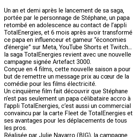
Un an et demi après le lancement de sa saga,
portée par le personnage de Stéphane, un papa
retombé en adolescence au contact de l’appli
TotalEnergies, et 6 mois après avoir transformé
ce papa en influenceur et gameur “économies
d’énergie” sur Meta, YouTube Shorts et Twitch…
la saga TotalEnergies revient avec une nouvelle
campagne signée Artefact 3000.
Conçue en 4 films, cette nouvelle saison a pour
but de remettre un message prix au cœur de la
comédie pour les films électricité.
Un cinquième film fait découvrir que Stéphane
n’est pas seulement un papa célibataire accro à
l’appli TotalEnergies, c’est aussi un commercial
convaincu par la carte Fleet de TotalEnergies et
ses avantages pour les déplacements de tous
les pros.
Réalisée par Julie Navarro (BIG), la campagne