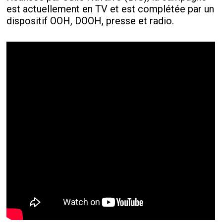
est actuellement en TV et est complétée par un
dispositif OOH, DOOH, presse et radio.