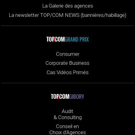
La Galerie des agences
La newsletter TOP/COM NEWS (bannières/habillage)
GRAND PRIX
Consumer
Corporate Business
Cas Vidéos Primés
GIBORY
Audit
& Consulting
Conseil en
Choix d’Agences