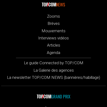
NEWS
Zooms
Brèves
Mouvements
Interviews vidéos
Articles
Agenda
Le guide Connected by TOP/COM
La Galerie des agences
La newsletter TOP/COM NEWS (bannières/habillage)
GRAND PRIX