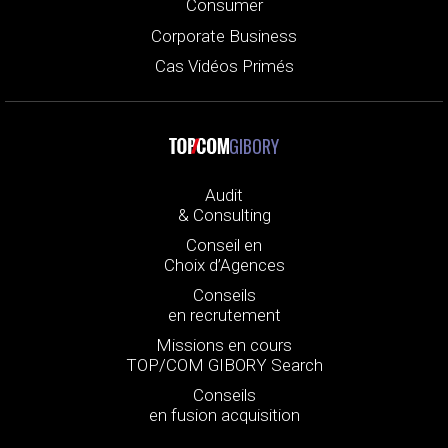
Consumer
Corporate Business
Cas Vidéos Primés
GIBORY
Audit
& Consulting
Conseil en
Choix d’Agences
Conseils
en recrutement
Missions en cours
TOP/COM GIBORY Search
Conseils
en fusion acquisition