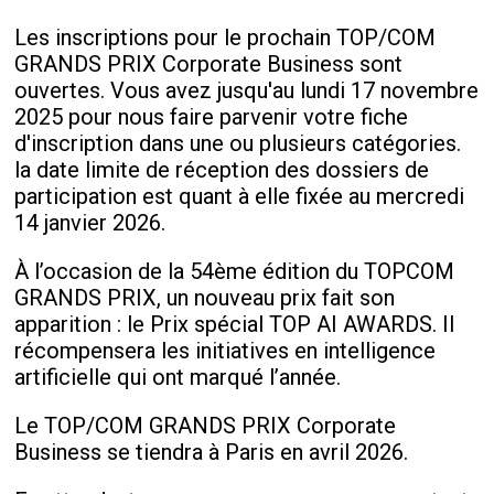
Les inscriptions pour le prochain TOP/COM
GRANDS PRIX Corporate Business sont
ouvertes. Vous avez jusqu'au lundi 17 novembre
2025 pour nous faire parvenir votre fiche
d'inscription dans une ou plusieurs catégories.
la date limite de réception des dossiers de
participation est quant à elle fixée au mercredi
14 janvier 2026.
À l’occasion de la 54ème édition du TOPCOM
GRANDS PRIX, un nouveau prix fait son
apparition : le Prix spécial TOP AI AWARDS. Il
récompensera les initiatives en intelligence
artificielle qui ont marqué l’année.
Le TOP/COM GRANDS PRIX Corporate
Business se tiendra à Paris en avril 2026.