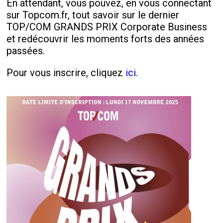
En attendant, vous pouvez, en vous connectant
sur Topcom.fr, tout savoir sur le dernier
TOP/COM GRANDS PRIX Corporate Business
et redécouvrir les moments forts des années
passées.
Pour vous inscrire, cliquez
ici
.