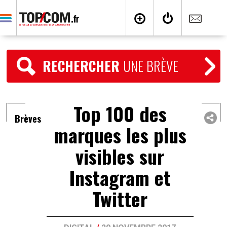
RECHERCHER
UNE BRÈVE
Top 100 des
Brèves
marques les plus
visibles sur
Instagram et
Twitter