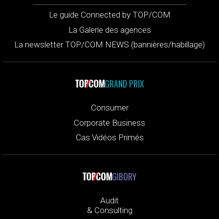
Le guide Connected by TOP/COM
La Galerie des agences
La newsletter TOP/COM NEWS (bannières/habillage)
GRAND PRIX
Consumer
Corporate Business
Cas Vidéos Primés
GIBORY
Audit
& Consulting