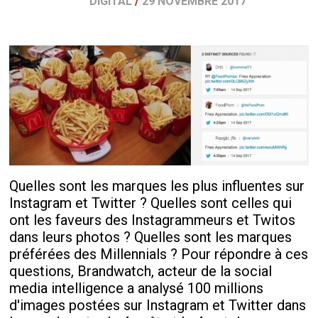
DIGITAL
/
29 NOVEMBRE 2017
Quelles sont les marques les plus influentes sur
Instagram et Twitter ? Quelles sont celles qui
ont les faveurs des Instagrammeurs et Twitos
dans leurs photos ? Quelles sont les marques
préférées des Millennials ? Pour répondre à ces
questions, Brandwatch, acteur de la social
media intelligence a analysé 100 millions
d'images postées sur Instagram et Twitter dans