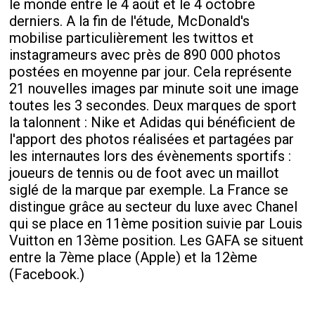
le monde entre le 4 août et le 4 octobre
derniers. A la fin de l'étude, McDonald's
mobilise particulièrement les twittos et
instagrameurs avec près de 890 000 photos
postées en moyenne par jour. Cela représente
21 nouvelles images par minute soit une image
toutes les 3 secondes. Deux marques de sport
la talonnent : Nike et Adidas qui bénéficient de
l'apport des photos réalisées et partagées par
les internautes lors des évènements sportifs :
joueurs de tennis ou de foot avec un maillot
siglé de la marque par exemple. La France se
distingue grâce au secteur du luxe avec Chanel
qui se place en 11ème position suivie par Louis
Vuitton en 13ème position. Les GAFA se situent
entre la 7ème place (Apple) et la 12ème
(Facebook.)