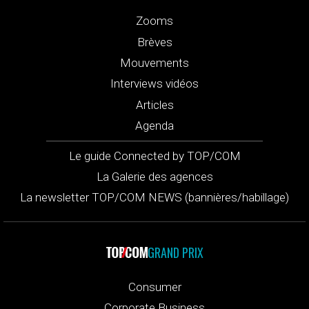
Zooms
Brèves
Mouvements
Interviews vidéos
Articles
Agenda
Le guide Connected by TOP/COM
La Galerie des agences
La newsletter TOP/COM NEWS (bannières/habillage)
GRAND PRIX
Consumer
Corporate Business