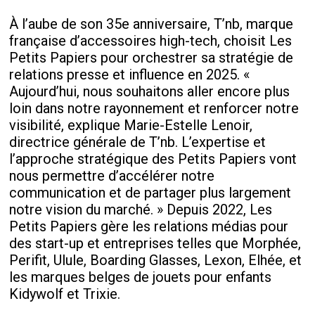
À l’aube de son 35e anniversaire, T’nb, marque
française d’accessoires high-tech, choisit Les
Petits Papiers pour orchestrer sa stratégie de
relations presse et influence en 2025. «
Aujourd’hui, nous souhaitons aller encore plus
loin dans notre rayonnement et renforcer notre
visibilité, explique Marie-Estelle Lenoir,
directrice générale de T’nb. L’expertise et
l’approche stratégique des Petits Papiers vont
nous permettre d’accélérer notre
communication et de partager plus largement
notre vision du marché. » Depuis 2022, Les
Petits Papiers gère les relations médias pour
des start-up et entreprises telles que Morphée,
Perifit, Ulule, Boarding Glasses, Lexon, Elhée, et
les marques belges de jouets pour enfants
Kidywolf et Trixie.