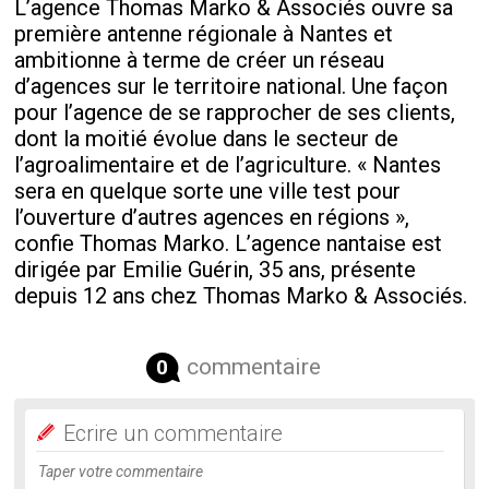
L’agence Thomas Marko & Associés ouvre sa
première antenne régionale à Nantes et
ambitionne à terme de créer un réseau
d’agences sur le territoire national. Une façon
pour l’agence de se rapprocher de ses clients,
dont la moitié évolue dans le secteur de
l’agroalimentaire et de l’agriculture. « Nantes
sera en quelque sorte une ville test pour
l’ouverture d’autres agences en régions »,
confie Thomas Marko. L’agence nantaise est
dirigée par Emilie Guérin, 35 ans, présente
depuis 12 ans chez Thomas Marko & Associés.
commentaire
0
Ecrire un commentaire