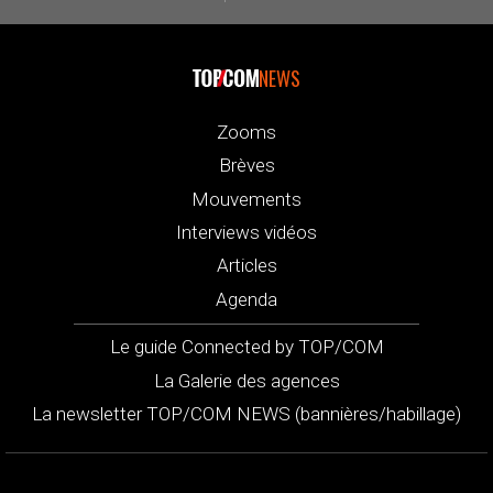
NEWS
Zooms
Brèves
Mouvements
Interviews vidéos
Articles
Agenda
Le guide Connected by TOP/COM
La Galerie des agences
La newsletter TOP/COM NEWS (bannières/habillage)