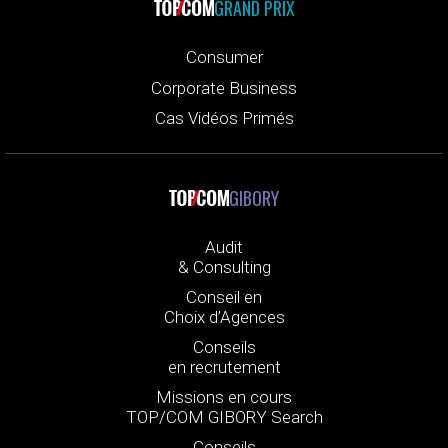
GRAND PRIX
Consumer
Corporate Business
Cas Vidéos Primés
GIBORY
Audit
& Consulting
Conseil en
Choix d’Agences
Conseils
en recrutement
Missions en cours
TOP/COM GIBORY Search
Conseils