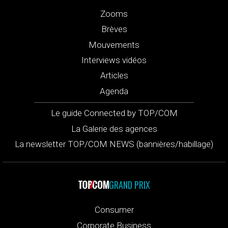
Zooms
Brèves
Mouvements
Interviews vidéos
Articles
Agenda
Le guide Connected by TOP/COM
La Galerie des agences
La newsletter TOP/COM NEWS (bannières/habillage)
GRAND PRIX
Consumer
Corporate Business