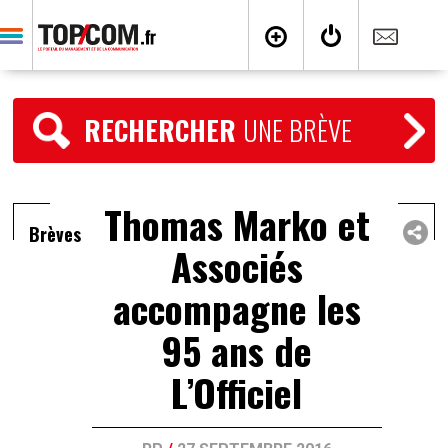
RECHERCHER
UNE BRÈVE
Thomas Marko et
Brèves
Associés
accompagne les
95 ans de
L’Officiel