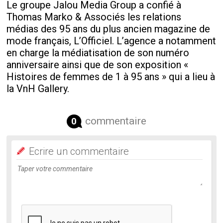
Le groupe Jalou Media Group a confié à
Thomas Marko & Associés les relations
médias des 95 ans du plus ancien magazine de
mode français, L’Officiel. L’agence a notamment
en charge la médiatisation de son numéro
anniversaire ainsi que de son exposition «
Histoires de femmes de 1 à 95 ans » qui a lieu à
la VnH Gallery.
commentaire
0
Ecrire un commentaire