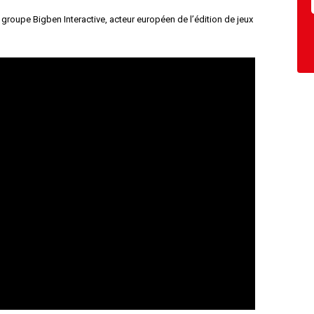
 groupe Bigben Interactive, acteur européen de l’édition de jeux