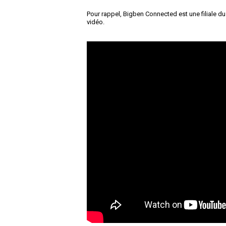
Pour rappel, Bigben Connected est une filiale du
vidéo.