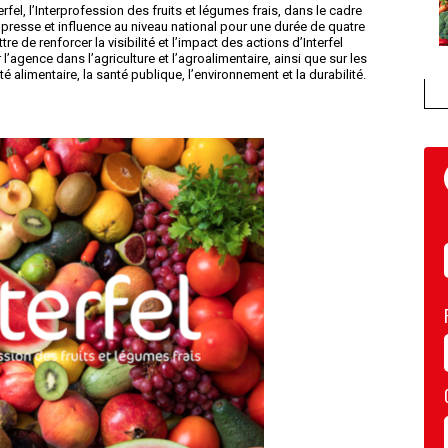
el, l’Interprofession des fruits et légumes frais, dans le cadre
s presse et influence au niveau national pour une durée de quatre
e de renforcer la visibilité et l’impact des actions d’Interfel
l’agence dans l’agriculture et l’agroalimentaire, ainsi que sur les
alimentaire, la santé publique, l’environnement et la durabilité.