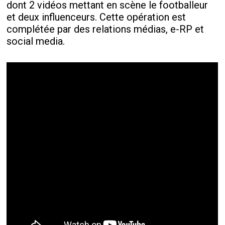
dont 2 vidéos mettant en scène le footballeur
et deux influenceurs. Cette opération est
complétée par des relations médias, e-RP et
social media.