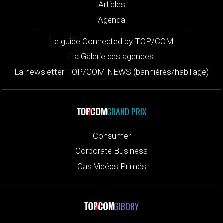
Articles
Agenda
Le guide Connected by TOP/COM
La Galerie des agences
La newsletter TOP/COM NEWS (bannières/habillage)
GRAND PRIX
Consumer
Corporate Business
Cas Vidéos Primés
GIBORY