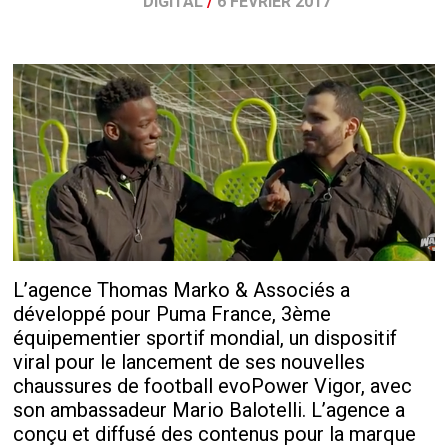
DIGITAL
/
6 FÉVRIER 2017
L’agence Thomas Marko & Associés a
développé pour Puma France, 3ème
équipementier sportif mondial, un dispositif
viral pour le lancement de ses nouvelles
chaussures de football evoPower Vigor, avec
son ambassadeur Mario Balotelli. L’agence a
conçu et diffusé des contenus pour la marque