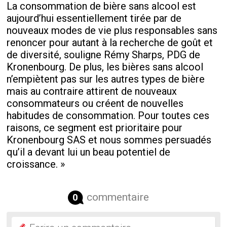
La consommation de bière sans alcool est
aujourd’hui essentiellement tirée par de
nouveaux modes de vie plus responsables sans
renoncer pour autant à la recherche de goût et
de diversité, souligne Rémy Sharps, PDG de
Kronenbourg. De plus, les bières sans alcool
n’empiètent pas sur les autres types de bière
mais au contraire attirent de nouveaux
consommateurs ou créent de nouvelles
habitudes de consommation. Pour toutes ces
raisons, ce segment est prioritaire pour
Kronenbourg SAS et nous sommes persuadés
qu’il a devant lui un beau potentiel de
croissance. »
commentaire
0