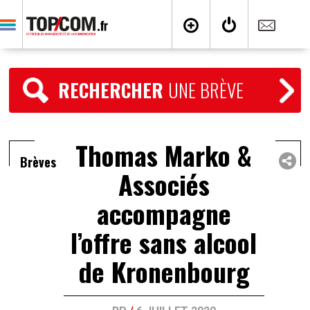
RECHERCHER
UNE BRÈVE
Thomas Marko &
Brèves
Associés
accompagne
l’offre sans alcool
de Kronenbourg