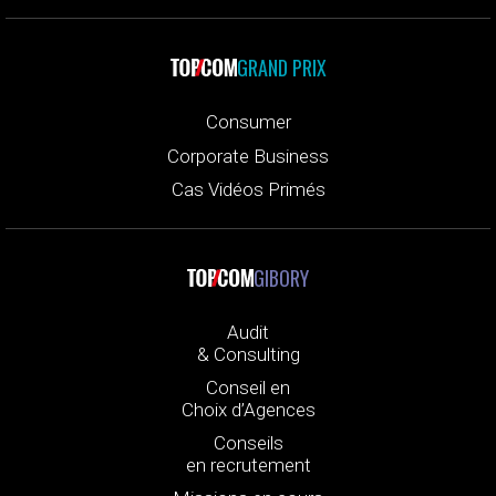
GRAND PRIX
Consumer
Corporate Business
Cas Vidéos Primés
GIBORY
Audit
& Consulting
Conseil en
Choix d’Agences
Conseils
en recrutement