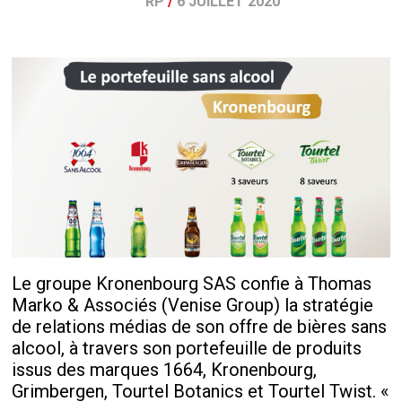
RP
/
6 JUILLET 2020
Le groupe Kronenbourg SAS confie à Thomas
Marko & Associés (Venise Group) la stratégie
de relations médias de son offre de bières sans
alcool, à travers son portefeuille de produits
issus des marques 1664, Kronenbourg,
Grimbergen, Tourtel Botanics et Tourtel Twist. «