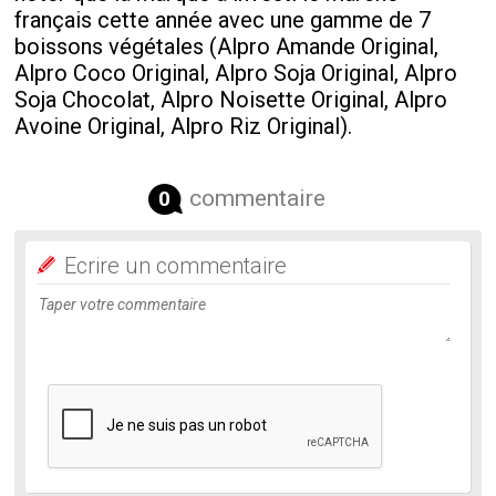
français cette année avec une gamme de 7
boissons végétales (Alpro Amande Original,
Alpro Coco Original, Alpro Soja Original, Alpro
Soja Chocolat, Alpro Noisette Original, Alpro
Avoine Original, Alpro Riz Original).
commentaire
0
Ecrire un commentaire