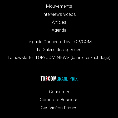
Mouvements
Interviews vidéos
Articles
Agenda
Le guide Connected by TOP/COM
La Galerie des agences
La newsletter TOP/COM NEWS (bannières/habillage)
GRAND PRIX
Consumer
Corporate Business
Cas Vidéos Primés