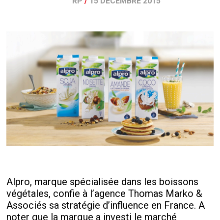
RP
/
15 DÉCEMBRE 2015
Alpro, marque spécialisée dans les boissons
végétales, confie à l’agence Thomas Marko &
Associés sa stratégie d’influence en France. A
noter que la marque a investi le marché