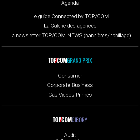
Agenda
Le guide Connected by TOP/COM
La Galerie des agences
La newsletter TOP/COM NEWS (bannières/habillage)
GRAND PRIX
Consumer
Corporate Business
Cas Vidéos Primés
GIBORY
Audit