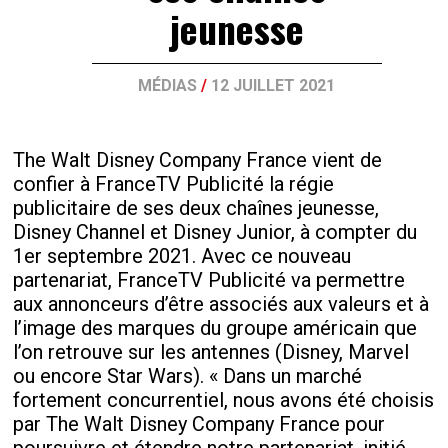
jeunesse
MÉDIAS
/
12 JUILLET 2021
The Walt Disney Company France vient de
confier à FranceTV Publicité la régie
publicitaire de ses deux chaînes jeunesse,
Disney Channel et Disney Junior, à compter du
1er septembre 2021. Avec ce nouveau
partenariat, FranceTV Publicité va permettre
aux annonceurs d’être associés aux valeurs et à
l’image des marques du groupe américain que
l’on retrouve sur les antennes (Disney, Marvel
ou encore Star Wars). « Dans un marché
fortement concurrentiel, nous avons été choisis
par The Walt Disney Company France pour