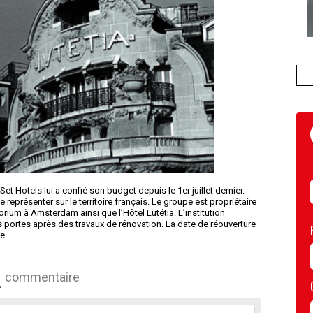
t Hotels lui a confié son budget depuis le 1er juillet dernier.
 représenter sur le territoire français. Le groupe est propriétaire
ium à Amsterdam ainsi que l’Hôtel Lutétia. L’institution
s portes après des travaux de rénovation. La date de réouverture
e.
commentaire