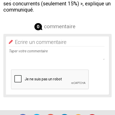
ses concurrents (seulement 15%) », explique un
communiqué.
commentaire
0
Ecrire un commentaire