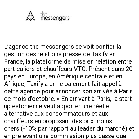
L’agence the messengers se voit confier la
gestion des relations presse de Taxify en
France, la plateforme de mise en relation entre
particuliers et chauffeurs VTC. Présent dans 20
pays en Europe, en Amérique centrale et en
Afrique, Taxify a principalement fait appel à
cette agence pour annoncer son arrivée à Paris
ce mois d’octobre. « En arrivant à Paris, la start-
up estonienne veut apporter une réelle
alternative aux consommateurs et aux
chauffeurs en proposant des prix moins
chers (-10% par rapport au leader du marché) et
en prélevant une commission plus basse que