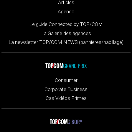
Articles
Agenda
Le guide Connected by TOP/COM
La Galerie des agences
La newsletter TOP/COM NEWS (bannières/habillage)
GRAND PRIX
Consumer
Corporate Business
Cas Vidéos Primés
GIBORY