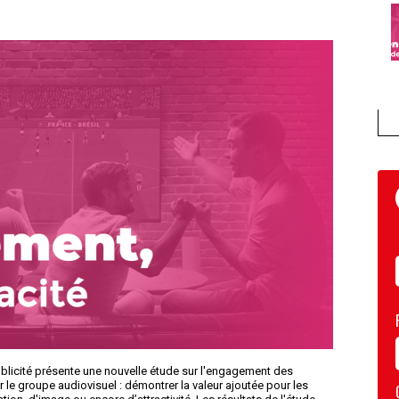
ublicité présente une nouvelle étude sur l'engagement des
le groupe audiovisuel : démontrer la valeur ajoutée pour les