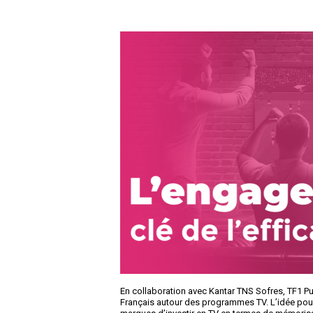
En collaboration avec Kantar TNS Sofres, TF1 P
Français autour des programmes TV. L’idée pour 