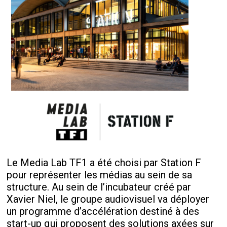
Le Media Lab TF1 a été choisi par Station F
pour représenter les médias au sein de sa
structure. Au sein de l’incubateur créé par
Xavier Niel, le groupe audiovisuel va déployer
un programme d’accélération destiné à des
start-up qui proposent des solutions axées sur