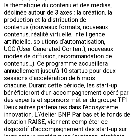
la thématique du contenu et des médias,
déclinée autour de 3 axes : la création, la
production et la distribution de
contenus (nouveaux formats, nouveaux
contenus, réalité virtuelle, intelligence
artificielle, solutions d’automatisation,
UGC (User Generated Content), nouveaux
modes de diffusion, recommandation de
contenus…). Ce programme accueillera
annuellement jusqu’à 10 startup pour deux
sessions d’accélération de 6 mois
chacune. Durant cette période, les start-up
bénéficieront d’un accompagnement opéré par
des experts et sponsors métier du groupe TF1.
Deux autres partenaires dans l’écosystème
innovation, L’Atelier BNP Paribas et le fonds de
dotation RAISE, viennent compléter ce
dispositif d’accompagnement des start-up sur