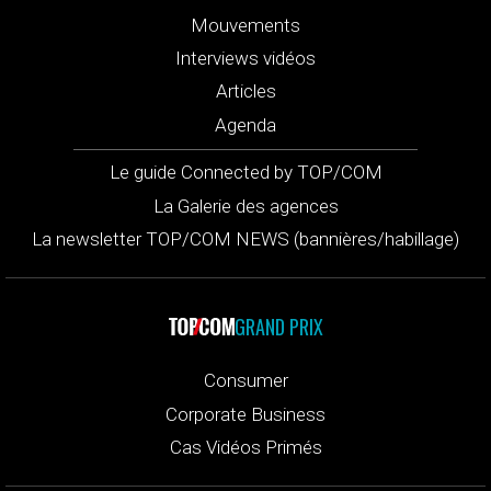
Mouvements
Interviews vidéos
Articles
Agenda
Le guide Connected by TOP/COM
La Galerie des agences
La newsletter TOP/COM NEWS (bannières/habillage)
GRAND PRIX
Consumer
Corporate Business
Cas Vidéos Primés