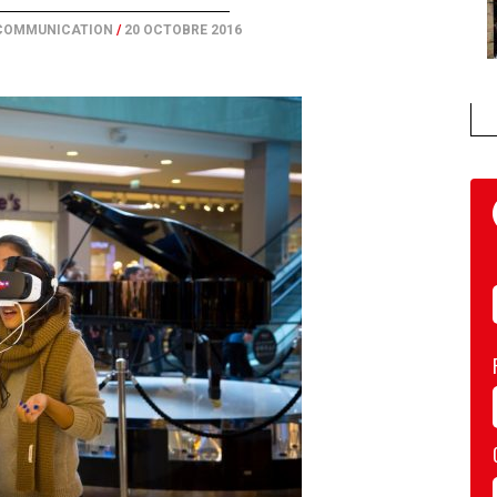
 COMMUNICATION
/
20 OCTOBRE 2016