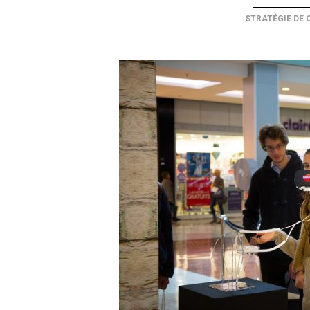
STRATÉGIE DE