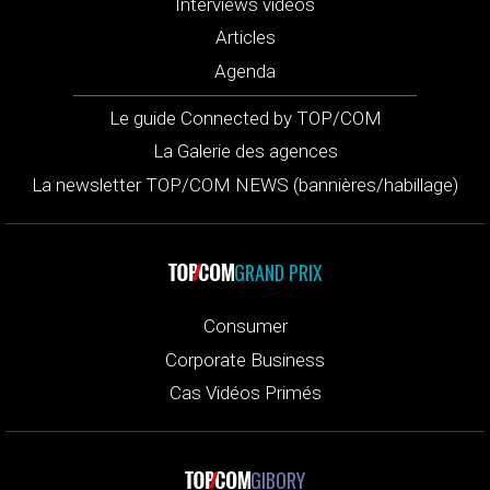
Interviews vidéos
Articles
Agenda
Le guide Connected by TOP/COM
La Galerie des agences
La newsletter TOP/COM NEWS (bannières/habillage)
GRAND PRIX
Consumer
Corporate Business
Cas Vidéos Primés
GIBORY