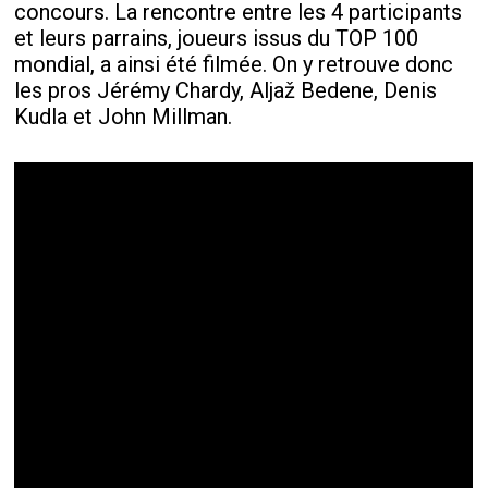
concours. La rencontre entre les 4 participants
et leurs parrains, joueurs issus du TOP 100
mondial, a ainsi été filmée. On y retrouve donc
les pros Jérémy Chardy, Aljaž Bedene, Denis
Kudla et John Millman.