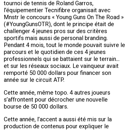
tournoi de tennis de Roland Garros,
l’équipementier Tecnifibre organisait avec
Mnstr le concours « Young Guns On The Road »
(#‎YoungGunsOTR), dont le principe était de
challenger 4 jeunes pros sur des critères
sportifs mais aussi de personal branding.
Pendant 4 mois, tout le monde pouvait suivre le
parcours et le quotidien de ces 4 jeunes
professionnels qui se battaient sur le terrain…
et sur les réseaux sociaux. Le vainqueur avait
remporté 50 000 dollars pour financer son
année sur le circuit ATP.
Cette année, même topo. 4 autres joueurs
s’affrontent pour décrocher une nouvelle
bourse de 50 000 dollars.
Cette année, l’accent a aussi été mis sur la
production de contenus pour expliquer le