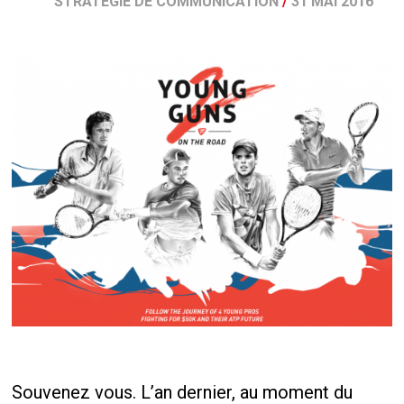
STRATÉGIE DE COMMUNICATION
/
31 MAI 2016
Souvenez vous. L’an dernier, au moment du