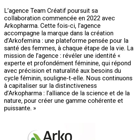
L’agence Team Créatif poursuit sa
collaboration commencée en 2022 avec
Arkopharma. Cette fois-ci, l’agence
accompagne la marque dans la création
d’Arkofemina : une plateforme pensée pour la
santé des femmes, à chaque étape de la vie. La
mission de l’agence : révéler une identité «
experte et profondément féminine, qui répond
avec précision et naturalité aux besoins du
cycle féminin, souligne-t-elle. Nous continuons
à capitaliser sur la distinctiveness
d’Arkopharma : l’alliance de la science et de la
nature, pour créer une gamme cohérente et
puissante. »