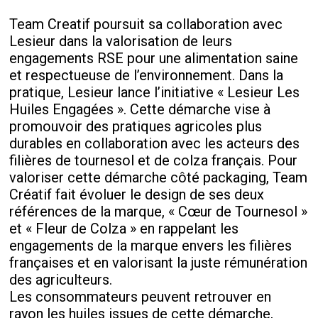
Team Creatif poursuit sa collaboration avec
Lesieur dans la valorisation de leurs
engagements RSE pour une alimentation saine
et respectueuse de l’environnement. Dans la
pratique, Lesieur lance l’initiative « Lesieur Les
Huiles Engagées ». Cette démarche vise à
promouvoir des pratiques agricoles plus
durables en collaboration avec les acteurs des
filières de tournesol et de colza français. Pour
valoriser cette démarche côté packaging, Team
Créatif fait évoluer le design de ses deux
références de la marque, « Cœur de Tournesol »
et « Fleur de Colza » en rappelant les
engagements de la marque envers les filières
françaises et en valorisant la juste rémunération
des agriculteurs.
Les consommateurs peuvent retrouver en
rayon les huiles issues de cette démarche,