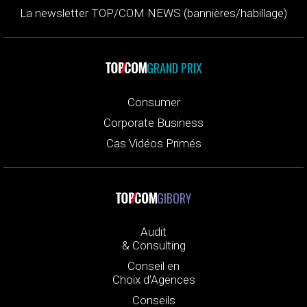
La newsletter TOP/COM NEWS (bannières/habillage)
GRAND PRIX
Consumer
Corporate Business
Cas Vidéos Primés
GIBORY
Audit
& Consulting
Conseil en
Choix d’Agences
Conseils