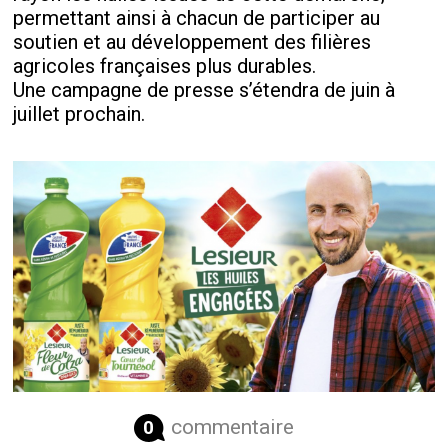
permettant ainsi à chacun de participer au
soutien et au développement des filières
agricoles françaises plus durables.
Une campagne de presse s’étendra de juin à
juillet prochain.
commentaire
0