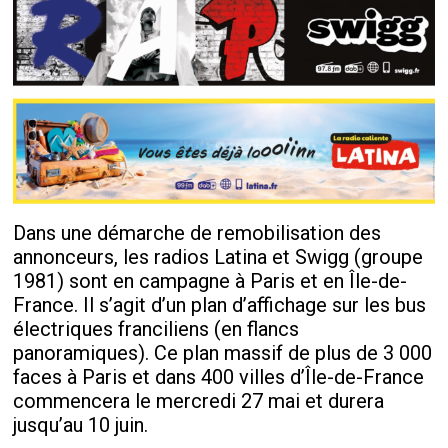
Dans une démarche de remobilisation des
annonceurs, les radios Latina et Swigg (groupe
1981) sont en campagne à Paris et en Île-de-
France. Il s’agit d’un plan d’affichage sur les bus
électriques franciliens (en flancs
panoramiques). Ce plan massif de plus de 3 000
faces à Paris et dans 400 villes d’Île-de-France
commencera le mercredi 27 mai et durera
jusqu’au 10 juin.