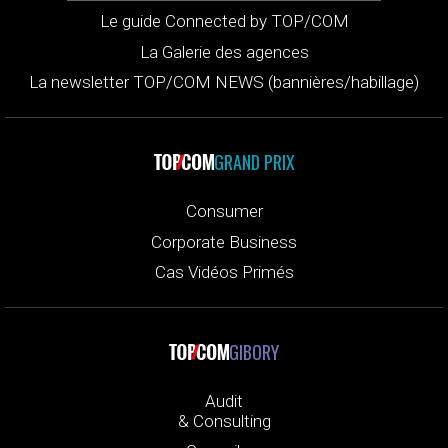
Le guide Connected by TOP/COM
La Galerie des agences
La newsletter TOP/COM NEWS (bannières/habillage)
GRAND PRIX
Consumer
Corporate Business
Cas Vidéos Primés
GIBORY
Audit
& Consulting