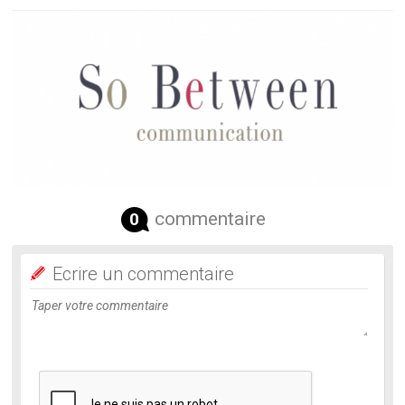
commentaire
0
Ecrire un commentaire