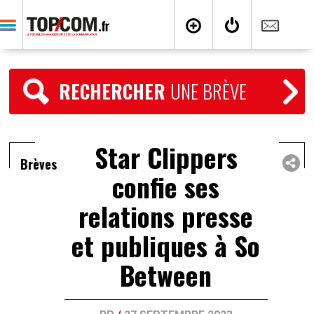
RECHERCHER
UNE BRÈVE
Star Clippers
Brèves
confie ses
relations presse
et publiques à So
Between