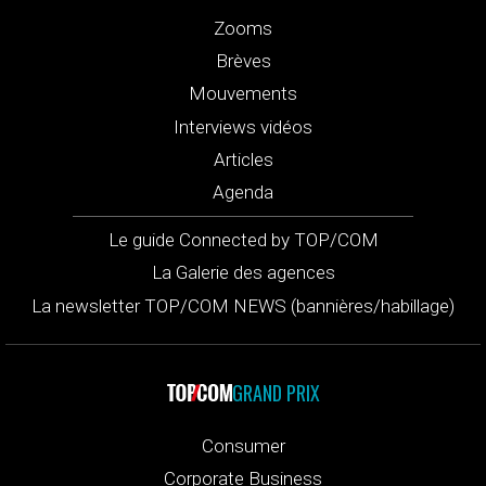
Zooms
Brèves
Mouvements
Interviews vidéos
Articles
Agenda
Le guide Connected by TOP/COM
La Galerie des agences
La newsletter TOP/COM NEWS (bannières/habillage)
GRAND PRIX
Consumer
Corporate Business