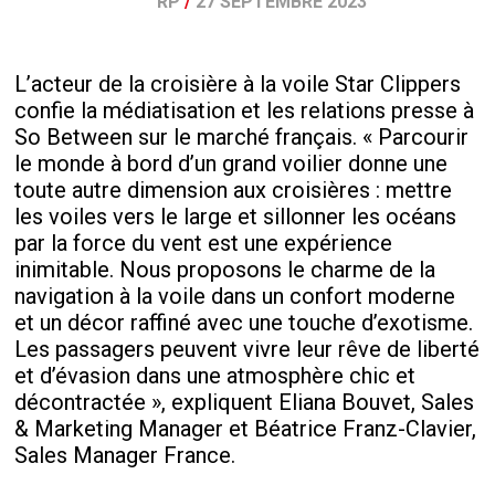
RP
/
27 SEPTEMBRE 2023
L’acteur de la croisière à la voile Star Clippers
confie la médiatisation et les relations presse à
So Between sur le marché français. « Parcourir
le monde à bord d’un grand voilier donne une
toute autre dimension aux croisières : mettre
les voiles vers le large et sillonner les océans
par la force du vent est une expérience
inimitable. Nous proposons le charme de la
navigation à la voile dans un confort moderne
et un décor raffiné avec une touche d’exotisme.
Les passagers peuvent vivre leur rêve de liberté
et d’évasion dans une atmosphère chic et
décontractée », expliquent Eliana Bouvet, Sales
& Marketing Manager et Béatrice Franz-Clavier,
Sales Manager France.