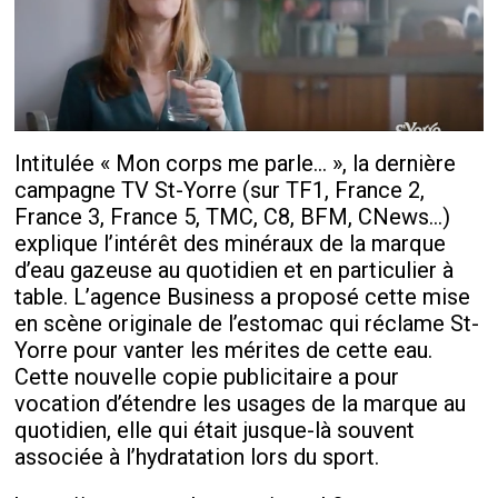
Intitulée « Mon corps me parle... », la dernière
campagne TV St-Yorre (sur TF1, France 2,
France 3, France 5, TMC, C8, BFM, CNews...)
explique l’intérêt des minéraux de la marque
d’eau gazeuse au quotidien et en particulier à
table. L’agence Business a proposé cette mise
en scène originale de l’estomac qui réclame St-
Yorre pour vanter les mérites de cette eau.
Cette nouvelle copie publicitaire a pour
vocation d’étendre les usages de la marque au
quotidien, elle qui était jusque-là souvent
associée à l’hydratation lors du sport.