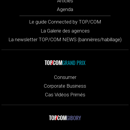
Articles
Agenda
Le guide Connected by TOP/COM
La Galerie des agences
La newsletter TOP/COM NEWS (bannières/habillage)
GRAND PRIX
Consumer
Corporate Business
Cas Vidéos Primés
GIBORY