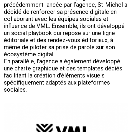
précédemment lancée par l’agence, St-Michel a
décidé de renforcer sa présence digitale en
collaborant avec les équipes sociales et
influence de VML. Ensemble, ils ont développé
un social playbook qui repose sur une ligne
éditoriale et des rendez-vous éditoriaux, à
même de piloter sa prise de parole sur son
écosystème digital.
En parallèle, l'agence a également développé
une charte graphique et des templates dédiés
facilitant la création d'éléments visuels
spécifiquement adaptés aux plateformes
sociales.