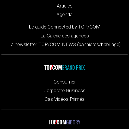
Articles
Agenda
Le guide Connected by TOP/COM
La Galerie des agences
La newsletter TOP/COM NEWS (bannières/habillage)
GRAND PRIX
Consumer
Corporate Business
Cas Vidéos Primés
GIBORY