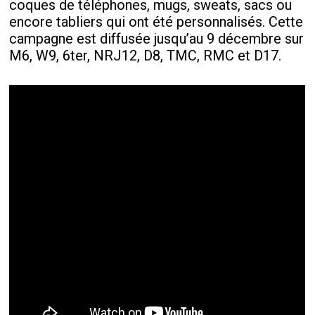
coques de téléphones, mugs, sweats, sacs ou
encore tabliers qui ont été personnalisés. Cette
campagne est diffusée jusqu’au 9 décembre sur
M6, W9, 6ter, NRJ12, D8, TMC, RMC et D17.