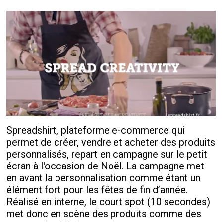
Spreadshirt, plateforme e-commerce qui
permet de créer, vendre et acheter des produits
personnalisés, repart en campagne sur le petit
écran à l'occasion de Noël. La campagne met
en avant la personnalisation comme étant un
élément fort pour les fêtes de fin d’année.
Réalisé en interne, le court spot (10 secondes)
met donc en scène des produits comme des