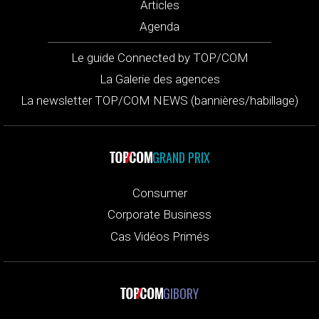
Articles
Agenda
Le guide Connected by TOP/COM
La Galerie des agences
La newsletter TOP/COM NEWS (bannières/habillage)
GRAND PRIX
Consumer
Corporate Business
Cas Vidéos Primés
GIBORY