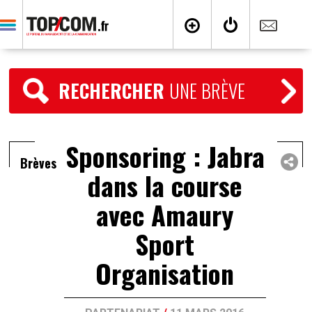
RECHERCHER
UNE BRÈVE
Sponsoring : Jabra
Brèves
dans la course
avec Amaury
Sport
Organisation