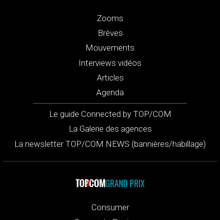
Zooms
Brèves
Mouvements
Interviews vidéos
Articles
Agenda
Le guide Connected by TOP/COM
La Galerie des agences
La newsletter TOP/COM NEWS (bannières/habillage)
GRAND PRIX
Consumer