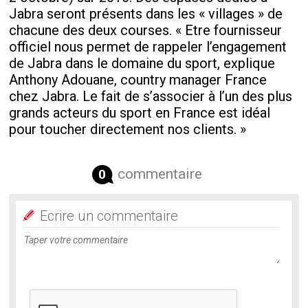
Jabra seront présents dans les « villages » de
chacune des deux courses. « Etre fournisseur
officiel nous permet de rappeler l’engagement
de Jabra dans le domaine du sport, explique
Anthony Adouane, country manager France
chez Jabra. Le fait de s’associer à l’un des plus
grands acteurs du sport en France est idéal
pour toucher directement nos clients. »
commentaire
0
Ecrire un commentaire