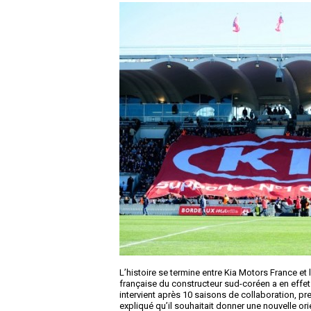
L’histoire se termine entre Kia Motors France et 
française du constructeur sud-coréen a en effet 
intervient après 10 saisons de collaboration, pre
expliqué qu’il souhaitait donner une nouvelle or