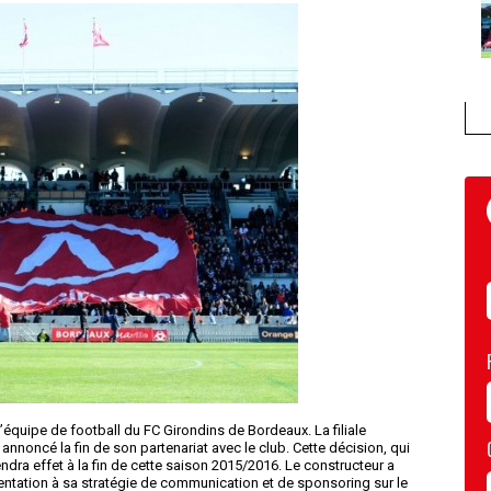
l’équipe de football du FC Girondins de Bordeaux. La filiale
annoncé la fin de son partenariat avec le club. Cette décision, qui
ndra effet à la fin de cette saison 2015/2016. Le constructeur a
ientation à sa stratégie de communication et de sponsoring sur le