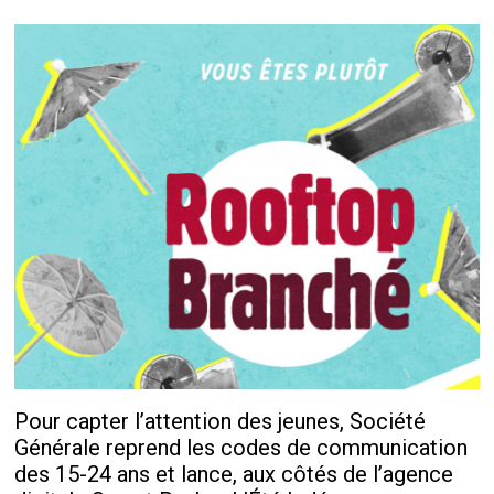
Pour capter l’attention des jeunes, Société
Générale reprend les codes de communication
des 15-24 ans et lance, aux côtés de l’agence