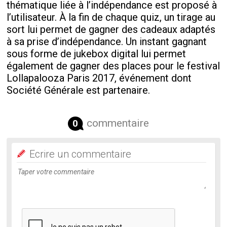
thématique liée à l’indépendance est proposé à
l’utilisateur. À la fin de chaque quiz, un tirage au
sort lui permet de gagner des cadeaux adaptés
à sa prise d’indépendance. Un instant gagnant
sous forme de jukebox digital lui permet
également de gagner des places pour le festival
Lollapalooza Paris 2017, événement dont
Société Générale est partenaire.
commentaire
0
Ecrire un commentaire