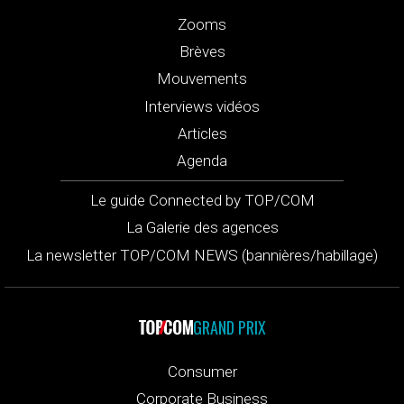
Zooms
Brèves
Mouvements
Interviews vidéos
Articles
Agenda
Le guide Connected by TOP/COM
La Galerie des agences
La newsletter TOP/COM NEWS (bannières/habillage)
GRAND PRIX
Consumer
Corporate Business