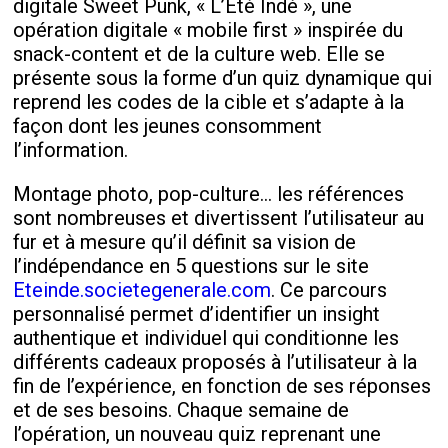
digitale Sweet Punk, « L’Été Indé », une
opération digitale « mobile first » inspirée du
snack-content et de la culture web. Elle se
présente sous la forme d’un quiz dynamique qui
reprend les codes de la cible et s’adapte à la
façon dont les jeunes consomment
l’information.
Montage photo, pop-culture… les références
sont nombreuses et divertissent l’utilisateur au
fur et à mesure qu’il définit sa vision de
l’indépendance en 5 questions sur le site
Eteinde.societegenerale.com
. Ce parcours
personnalisé permet d’identifier un insight
authentique et individuel qui conditionne les
différents cadeaux proposés à l’utilisateur à la
fin de l’expérience, en fonction de ses réponses
et de ses besoins. Chaque semaine de
l’opération, un nouveau quiz reprenant une