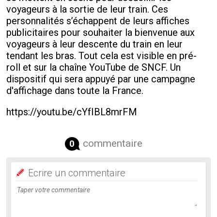
voyageurs à la sortie de leur train. Ces
personnalités s’échappent de leurs affiches
publicitaires pour souhaiter la bienvenue aux
voyageurs à leur descente du train en leur
tendant les bras. Tout cela est visible en pré-
roll et sur la chaîne YouTube de SNCF. Un
dispositif qui sera appuyé par une campagne
d'affichage dans toute la France.
https://youtu.be/cYfIBL8mrFM
commentaire
0
Ecrire un commentaire