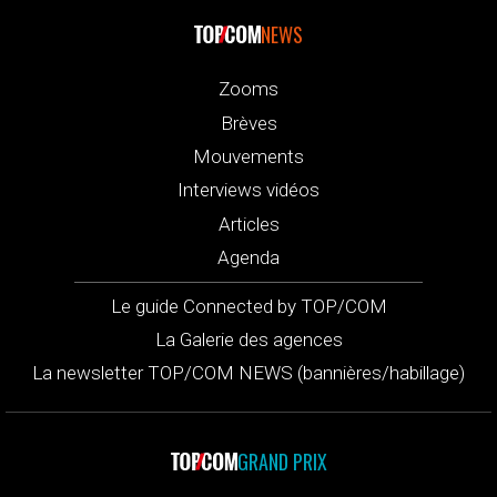
NEWS
Zooms
Brèves
Mouvements
Interviews vidéos
Articles
Agenda
Le guide Connected by TOP/COM
La Galerie des agences
La newsletter TOP/COM NEWS (bannières/habillage)
GRAND PRIX