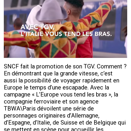
SNCF fait la promotion de son TGV. Comment ?
En démontrant que la grande vitesse, c’est
aussi la possibilité de voyager rapidement en
Europe le temps d’une escapade. Avec la
campagne « L’Europe vous tend les bras », la
compagnie ferroviaire et son agence
TBWA\Paris dévoilent une série de
personnages originaires d’Allemagne,
d’Espagne, d’Italie, de Suisse et de Belgique qui
se mettent en scène pour accueillir les