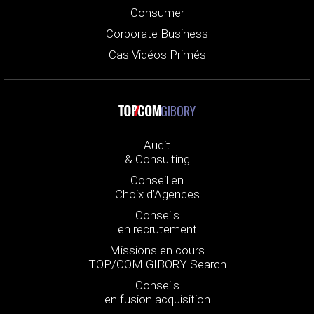
Consumer
Corporate Business
Cas Vidéos Primés
GIBORY
Audit
& Consulting
Conseil en
Choix d’Agences
Conseils
en recrutement
Missions en cours
TOP/COM GIBORY Search
Conseils
en fusion acquisition