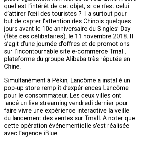
quel est l’intérêt de cet objet, si ce n’est celui
d’attirer l’œil des touristes ? Il a surtout pour
but de capter l’attention des Chinois quelques
jours avant le 10e anniversaire du Singles’ Day
(fête des célibataires), le 11 novembre 2018. Il
s’agit d’une journée d’offres et de promotions
sur l’incontournable site e-commerce Tmall,
plateforme du groupe Alibaba très réputée en
Chine.
Simultanément à Pékin, Lancôme a installé un
pop-up store remplit d’expériences Lancôme
pour le consommateur. Les deux villes ont
lancé un live streaming vendredi dernier pour
faire vivre une expérience interactive la veille
du lancement des ventes sur Tmall. A noter que
cette opération événementielle s’est réalisée
avec l’agence iBlue.