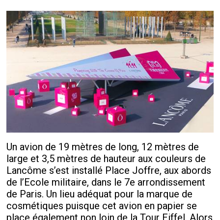
Un avion de 19 mètres de long, 12 mètres de
large et 3,5 mètres de hauteur aux couleurs de
Lancôme s’est installé Place Joffre, aux abords
de l’Ecole militaire, dans le 7e arrondissement
de Paris. Un lieu adéquat pour la marque de
cosmétiques puisque cet avion en papier se
place également non loin de la Tour Eiffel. Alors