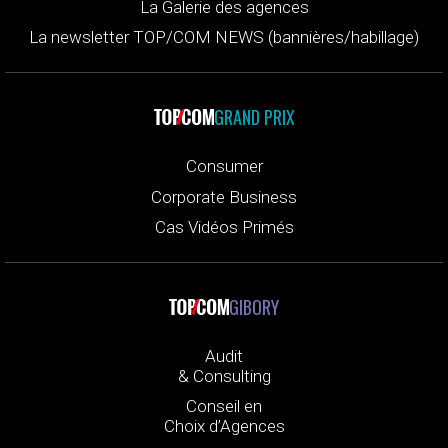
La Galerie des agences
La newsletter TOP/COM NEWS (bannières/habillage)
GRAND PRIX
Consumer
Corporate Business
Cas Vidéos Primés
GIBORY
Audit
& Consulting
Conseil en
Choix d’Agences