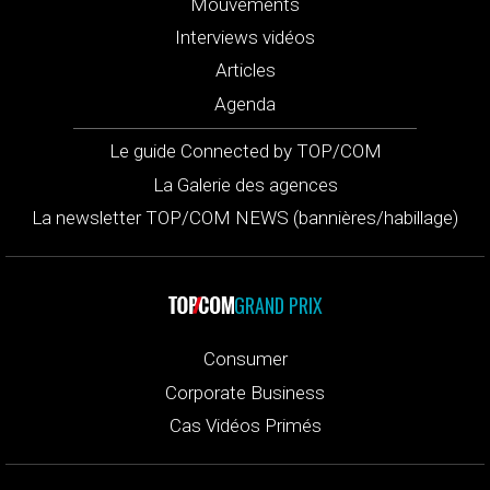
Mouvements
Interviews vidéos
Articles
Agenda
Le guide Connected by TOP/COM
La Galerie des agences
La newsletter TOP/COM NEWS (bannières/habillage)
GRAND PRIX
Consumer
Corporate Business
Cas Vidéos Primés