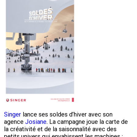
Singer
lance ses soldes d’hiver avec son
agence
Josiane
. La campagne joue la carte de
la créativité et de la saisonnalité avec des
petits univers qui envahissent les machines :