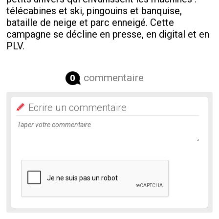
télécabines et ski, pingouins et banquise,
bataille de neige et parc enneigé. Cette
campagne se décline en presse, en digital et en
PLV.
commentaire
0
Ecrire un commentaire