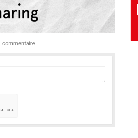
commentaire