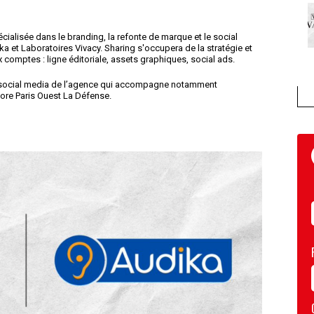
cialisée dans le branding, la refonte de marque et le social
 et Laboratoires Vivacy. Sharing s'occupera de la stratégie et
 comptes : ligne éditoriale, assets graphiques, social ads.
 social media de l’agence qui accompagne notamment
core Paris Ouest La Défense.