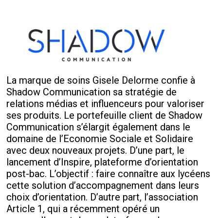
La marque de soins Gisele Delorme confie à
Shadow Communication sa stratégie de
relations médias et influenceurs pour valoriser
ses produits. Le portefeuille client de Shadow
Communication s’élargit également dans le
domaine de l’Economie Sociale et Solidaire
avec deux nouveaux projets. D’une part, le
lancement d’Inspire, plateforme d’orientation
post-bac. L’objectif : faire connaître aux lycéens
cette solution d’accompagnement dans leurs
choix d’orientation. D’autre part, l’association
Article 1, qui a récemment opéré un