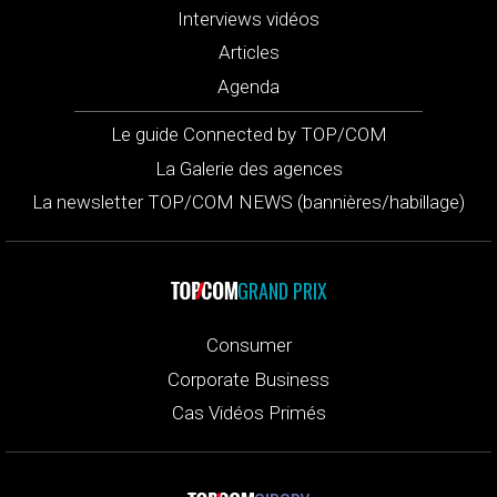
Interviews vidéos
Articles
Agenda
Le guide Connected by TOP/COM
La Galerie des agences
La newsletter TOP/COM NEWS (bannières/habillage)
GRAND PRIX
Consumer
Corporate Business
Cas Vidéos Primés