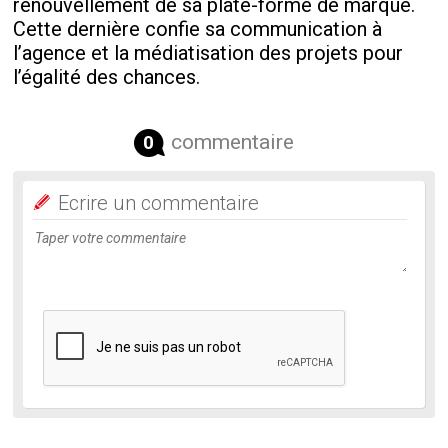
renouvellement de sa plate-forme de marque.
Cette dernière confie sa communication à
l’agence et la médiatisation des projets pour
l’égalité des chances.
commentaire
0
Ecrire un commentaire