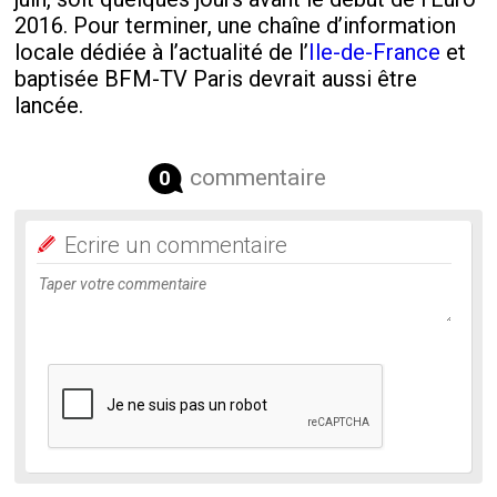
2016. Pour terminer, une chaîne d’information
locale dédiée à l’actualité de l’
Ile-de-France
et
baptisée BFM-TV Paris devrait aussi être
lancée.
commentaire
0
Ecrire un commentaire