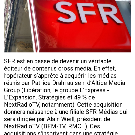
SFR est en passe de devenir un véritable
éditeur de contenus cross media. En effet,
l’opérateur s’apprête à acquérir les médias
réunis par Patrice Drahi au sein d’Altice Media
Group (Libération, le groupe L’Express -
L’Expansion, Stratégies et 49 % de
NextRadioTV, notamment). Cette acquisition
donnera naissance à une filiale SFR Médias qui
sera dirigée par Alain Weill, président de
NextRadioTV (BFM-TV, RMC…). Ces
acquisitions s'inscrivent dans une stratégie