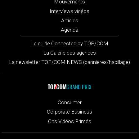
Mouvements
Interviews vidéos
Articles
Agenda
Le guide Connected by TOP/COM
La Galerie des agences
La newsletter TOP/COM NEWS (bannières/habillage)
GRAND PRIX
Consumer
Corporate Business
Cas Vidéos Primés