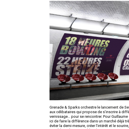
Grenade & Sparks orchestre le lancement de Se
aux célibataires qui propose de s’inscrire à diff
vernissage… pour se rencontrer. Pour Guillaume G
ici de faire la différence dans un marché déjà t
éviter la demi-mesure, créer l’intérêt et le souri