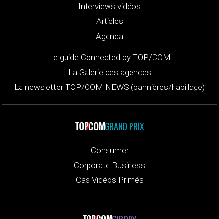
Interviews vidéos
Articles
Agenda
Le guide Connected by TOP/COM
La Galerie des agences
La newsletter TOP/COM NEWS (bannières/habillage)
GRAND PRIX
Consumer
Corporate Business
Cas Vidéos Primés