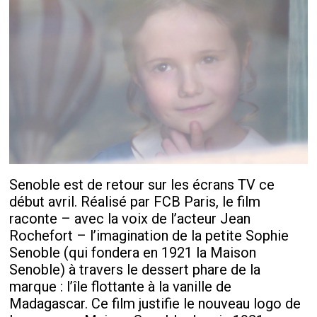
Senoble est de retour sur les écrans TV ce
début avril. Réalisé par FCB Paris, le film
raconte – avec la voix de l’acteur Jean
Rochefort – l’imagination de la petite Sophie
Senoble (qui fondera en 1921 la Maison
Senoble) à travers le dessert phare de la
marque : l’île flottante à la vanille de
Madagascar. Ce film justifie le nouveau logo de