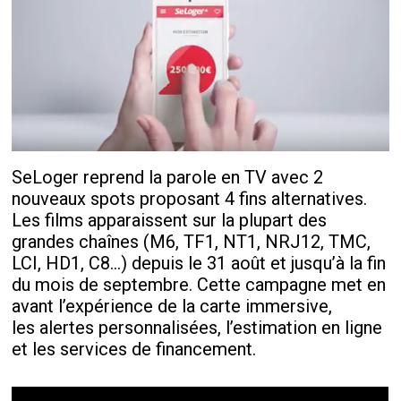
SeLoger reprend la parole en TV avec 2
nouveaux spots proposant 4 fins alternatives.
Les films apparaissent sur la plupart des
grandes chaînes (M6, TF1, NT1, NRJ12, TMC,
LCI, HD1, C8…) depuis le 31 août et jusqu’à la fin
du mois de septembre. Cette campagne met en
avant l’expérience de la carte immersive,
les alertes personnalisées, l’estimation en ligne
et les services de financement.