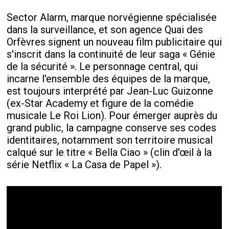
Sector Alarm, marque norvégienne spécialisée
dans la surveillance, et son agence Quai des
Orfèvres signent un nouveau film publicitaire qui
s'inscrit dans la continuité de leur saga « Génie
de la sécurité ». Le personnage central, qui
incarne l'ensemble des équipes de la marque,
est toujours interprété par Jean-Luc Guizonne
(ex-Star Academy et figure de la comédie
musicale Le Roi Lion). Pour émerger auprès du
grand public, la campagne conserve ses codes
identitaires, notamment son territoire musical
calqué sur le titre « Bella Ciao » (clin d'œil à la
série Netflix « La Casa de Papel »).