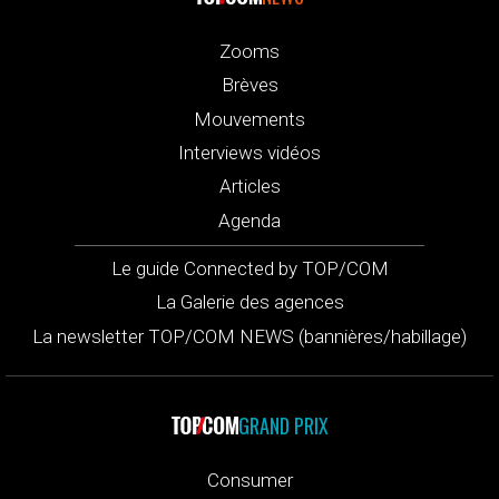
Zooms
Brèves
Mouvements
Interviews vidéos
Articles
Agenda
Le guide Connected by TOP/COM
La Galerie des agences
La newsletter TOP/COM NEWS (bannières/habillage)
GRAND PRIX
Consumer