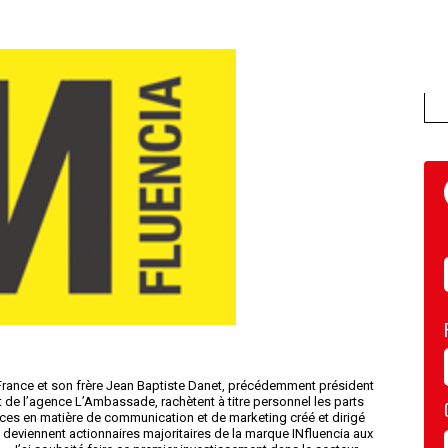
rance et son frère Jean Baptiste Danet, précédemment président
 de l’agence L’Ambassade, rachètent à titre personnel les parts
ces en matière de communication et de marketing créé et dirigé
es deviennent actionnaires majoritaires de la marque INfluencia aux