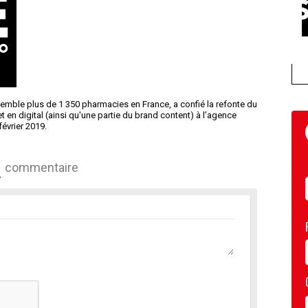
mble plus de 1 350 pharmacies en France, a confié la refonte du
 en digital (ainsi qu'une partie du brand content) à l’agence
février 2019.
commentaire