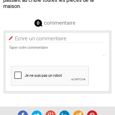
maison.
commentaire
0
Ecrire un commentaire