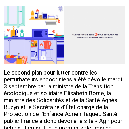
Le second plan pour lutter contre les
perturbateurs endocriniens a été dévoilé mardi
3 septembre par la ministre de la Transition
écologique et solidaire Elisabeth Borne, la
ministre des Solidarités et de la Santé Agnès
Buzyn et le Secrétaire d’État chargé de la
Protection de l’Enfance Adrien Taquet. Santé
public France a donc dévoilé le site « Agir pour
bébé ». Il constitue le premier volet mis en