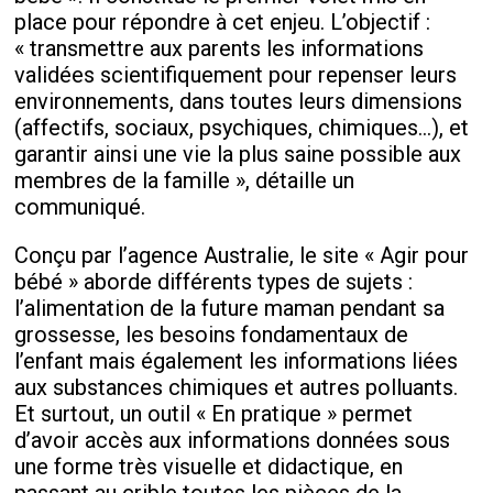
place pour répondre à cet enjeu. L’objectif :
« transmettre aux parents les informations
validées scientifiquement pour repenser leurs
environnements, dans toutes leurs dimensions
(affectifs, sociaux, psychiques, chimiques...), et
garantir ainsi une vie la plus saine possible aux
membres de la famille », détaille un
communiqué.
Conçu par l’agence Australie, le site « Agir pour
bébé » aborde différents types de sujets :
l’alimentation de la future maman pendant sa
grossesse, les besoins fondamentaux de
l’enfant mais également les informations liées
aux substances chimiques et autres polluants.
Et surtout, un outil « En pratique » permet
d’avoir accès aux informations données sous
une forme très visuelle et didactique, en
passant au crible toutes les pièces de la