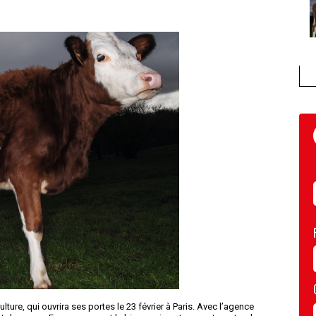
lture, qui ouvrira ses portes le 23 février à Paris. Avec l’agence