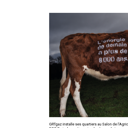
GRTgaz installe ses quartiers au Salon de l’Agricu