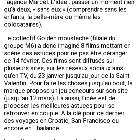
l’agence Marcel. L’idée : passer un moment rien
qu’à deux, « sans eux » (comprendre sans les
enfants, la belle-mère ou même les
colocataires).
Le collectif Golden moustache (filiale du
groupe M6) a donc imaginé 8 films mettant en
scène des astuces pour ne pas être déranger
ce 14 février. Ces films sont diffusés sur
plusieurs sites, sur les réseaux sociaux ainsi
qu’en TV, du 23 janvier jusqu’au jour de la Saint-
Valentin. Pour faire les choses jusqu’au bout, la
marque propose un jeu concours sur son site
(jusqu’au 12 mars). Là aussi, l’idée est de
proposer les meilleures astuces pour se
retrouver en couple. A la clé pour ce dernier,
des voyages en Croatie, San Francisco ou
encore en Thaïlande.