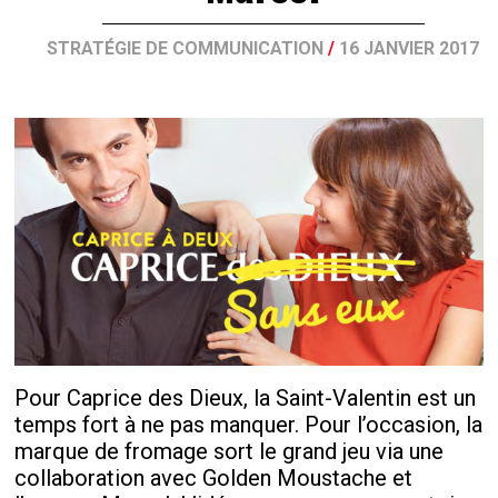
STRATÉGIE DE COMMUNICATION
/
16 JANVIER 2017
Pour Caprice des Dieux, la Saint-Valentin est un
temps fort à ne pas manquer. Pour l’occasion, la
marque de fromage sort le grand jeu via une
collaboration avec Golden Moustache et