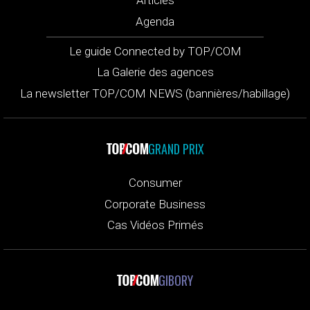
Articles
Agenda
Le guide Connected by TOP/COM
La Galerie des agences
La newsletter TOP/COM NEWS (bannières/habillage)
GRAND PRIX
Consumer
Corporate Business
Cas Vidéos Primés
GIBORY