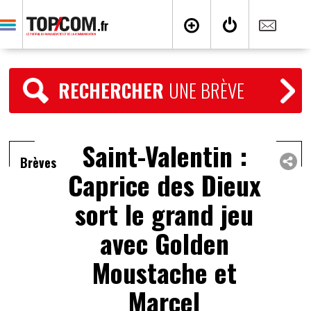
RECHERCHER
UNE BRÈVE
Saint-Valentin :
Brèves
Caprice des Dieux
sort le grand jeu
avec Golden
Moustache et
Marcel