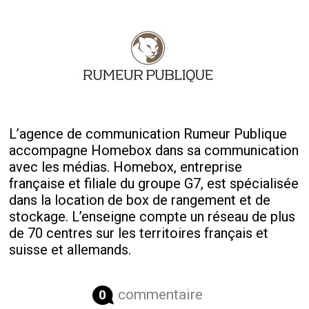
L’agence de communication Rumeur Publique
accompagne Homebox dans sa communication
avec les médias. Homebox, entreprise
française et filiale du groupe G7, est spécialisée
dans la location de box de rangement et de
stockage. L’enseigne compte un réseau de plus
de 70 centres sur les territoires français et
suisse et allemands.
commentaire
0