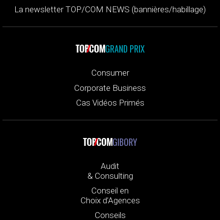
La newsletter TOP/COM NEWS (bannières/habillage)
GRAND PRIX
Consumer
Corporate Business
Cas Vidéos Primés
GIBORY
Audit
& Consulting
Conseil en
Choix d’Agences
Conseils