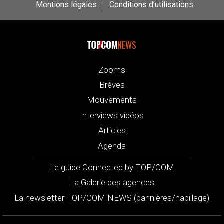
Mentions légales
Conditions d’utilisations
NEWS
Zooms
Brèves
Mouvements
Interviews vidéos
Articles
Agenda
Le guide Connected by TOP/COM
La Galerie des agences
La newsletter TOP/COM NEWS (bannières/habillage)