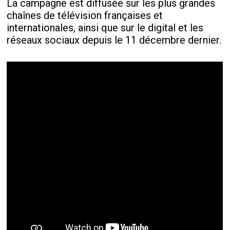
La campagne est diffusée sur les plus grandes
chaînes de télévision françaises et
internationales, ainsi que sur le digital et les
réseaux sociaux depuis le 11 décembre dernier.