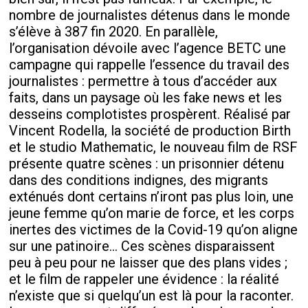
nombre de journalistes détenus dans le monde
s’élève à 387 fin 2020. En parallèle,
l’organisation dévoile avec l’agence BETC une
campagne qui rappelle l’essence du travail des
journalistes : permettre à tous d’accéder aux
faits, dans un paysage où les fake news et les
desseins complotistes prospèrent. Réalisé par
Vincent Rodella, la société de production Birth
et le studio Mathematic, le nouveau film de RSF
présente quatre scènes : un prisonnier détenu
dans des conditions indignes, des migrants
exténués dont certains n’iront pas plus loin, une
jeune femme qu’on marie de force, et les corps
inertes des victimes de la Covid-19 qu’on aligne
sur une patinoire… Ces scènes disparaissent
peu à peu pour ne laisser que des plans vides ;
et le film de rappeler une évidence : la réalité
n’existe que si quelqu’un est là pour la raconter.