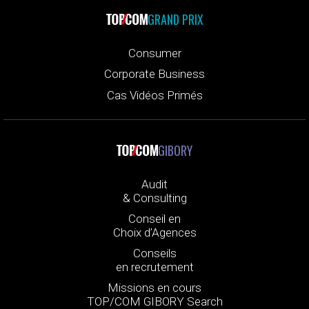
GRAND PRIX
Consumer
Corporate Business
Cas Vidéos Primés
GIBORY
Audit
& Consulting
Conseil en
Choix d’Agences
Conseils
en recrutement
Missions en cours
TOP/COM GIBORY Search