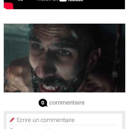
commentaire
0
Ecrire un commentaire