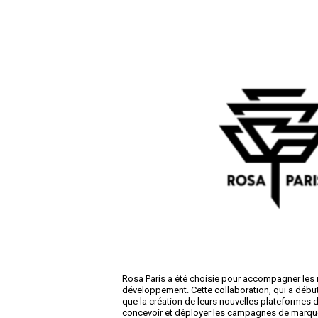
Rosa Paris a été choisie pour accompagner les 
développement. Cette collaboration, qui a début
que la création de leurs nouvelles plateformes
concevoir et déployer les campagnes de marque 