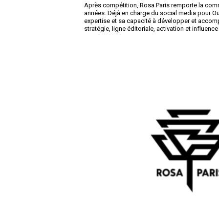
Après compétition, Rosa Paris remporte la com
années. Déjà en charge du social media pour Oui
expertise et sa capacité à développer et accomp
stratégie, ligne éditoriale, activation et influe