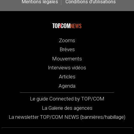
Mentions légales
Conditions d’utilisations
NEWS
Zooms
Brèves
Mouvements
Interviews vidéos
Articles
Agenda
Le guide Connected by TOP/COM
La Galerie des agences
La newsletter TOP/COM NEWS (bannières/habillage)