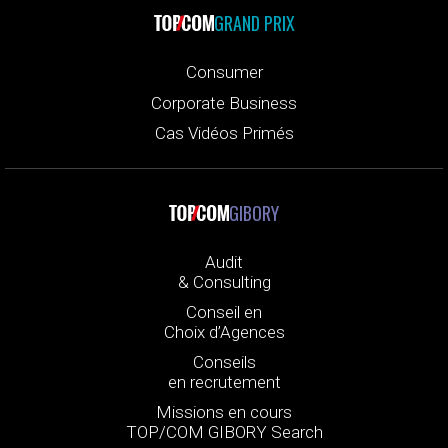
GRAND PRIX
Consumer
Corporate Business
Cas Vidéos Primés
GIBORY
Audit
& Consulting
Conseil en
Choix d’Agences
Conseils
en recrutement
Missions en cours
TOP/COM GIBORY Search