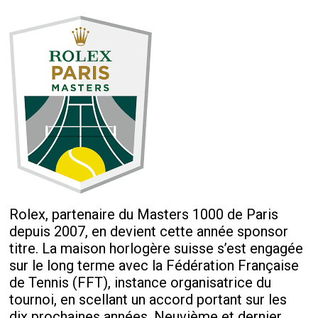
Rolex, partenaire du Masters 1000 de Paris
depuis 2007, en devient cette année sponsor
titre. La maison horlogère suisse s’est engagée
sur le long terme avec la Fédération Française
de Tennis (FFT), instance organisatrice du
tournoi, en scellant un accord portant sur les
dix prochaines années. Neuvième et dernier