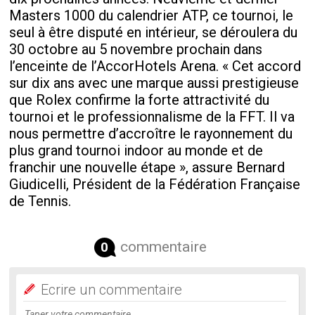
Masters 1000 du calendrier ATP, ce tournoi, le
seul à être disputé en intérieur, se déroulera du
30 octobre au 5 novembre prochain dans
l’enceinte de l’AccorHotels Arena. « Cet accord
sur dix ans avec une marque aussi prestigieuse
que Rolex confirme la forte attractivité du
tournoi et le professionnalisme de la FFT. Il va
nous permettre d’accroître le rayonnement du
plus grand tournoi indoor au monde et de
franchir une nouvelle étape », assure Bernard
Giudicelli, Président de la Fédération Française
de Tennis.
commentaire
0
Ecrire un commentaire