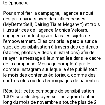
téléphone ».
Pour amplifier la campagne, l'agence a noué
des partenariats avec des influenceuses
(MyBetterSelf, Dairing Tia et Meganvlt) et trois
illustratrices de l'agence Monica Velours,
engagées sur Instagram dans les sujets de
l'empowerment. Elles ont pris la parole sur ce
sujet de sensibilisation à travers des contenus
(stories, photos, vidéos, illustrations) afin de
relayer le message à leur manière dans le cadre
de la campagne. Message complété par le
compte Instagram sur lequel a été publié tout
le mois des contenus éditoriaux, comme des
chiffres clés ou des témoignages de patientes.
Résultat : cette campagne de sensibilisation
100% sociale déployée sur Instagram tout au
long du mois de novembre a touché plus de 2