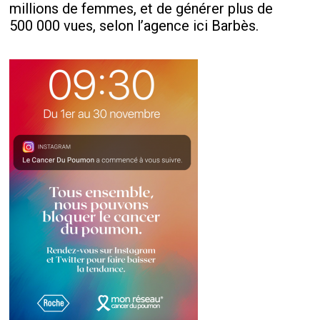
millions de femmes, et de générer plus de
500 000 vues, selon l’agence ici Barbès.